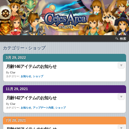
検索
カテゴリー › ショップ
3月 29, 2022
月齢146アイテムのお知らせ
By
Clar
カテゴリー:
お知らせ
,
ショップ
11月 29, 2021
月齢142アイテムのお知らせ
By
Clar
カテゴリー:
お知らせ
,
アップデート内容
,
ショップ
7月 28, 2021
月齢138アイテムのお知らせ