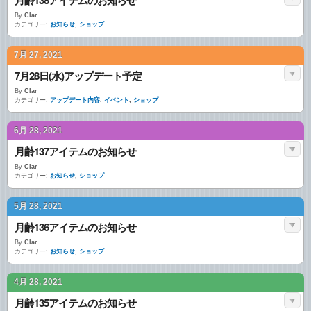
By
Clar
カテゴリー:
お知らせ
,
ショップ
7月 27, 2021
7月28日(水)アップデート予定
By
Clar
カテゴリー:
アップデート内容
,
イベント
,
ショップ
6月 28, 2021
月齢137アイテムのお知らせ
By
Clar
カテゴリー:
お知らせ
,
ショップ
5月 28, 2021
月齢136アイテムのお知らせ
By
Clar
カテゴリー:
お知らせ
,
ショップ
4月 28, 2021
月齢135アイテムのお知らせ