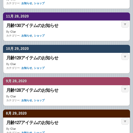
カテゴリー:
お知らせ
,
ショップ
11月 28, 2020
月齢130アイテムのお知らせ
By
Clar
カテゴリー:
お知らせ
,
ショップ
10月 29, 2020
月齢129アイテムのお知らせ
By
Clar
カテゴリー:
お知らせ
,
ショップ
9月 28, 2020
月齢128アイテムのお知らせ
By
Clar
カテゴリー:
お知らせ
,
ショップ
8月 29, 2020
月齢127アイテムのお知らせ
By
Clar
カテゴリー:
お知らせ
,
ショップ