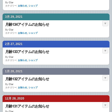
By
Clar
カテゴリー:
お知らせ
,
ショップ
3月 29, 2021
月齢134アイテムのお知らせ
By
Clar
カテゴリー:
お知らせ
,
ショップ
2月 27, 2021
月齢133アイテムのお知らせ
By
Clar
カテゴリー:
お知らせ
,
ショップ
1月 28, 2021
月齢132アイテムのお知らせ
By
Clar
カテゴリー:
お知らせ
,
ショップ
12月 28, 2020
月齢131アイテムのお知らせ
By
Clar