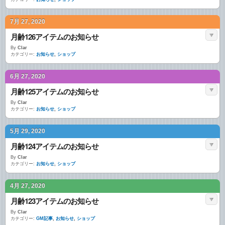
7月 27, 2020
月齢126アイテムのお知らせ
By
Clar
カテゴリー:
お知らせ
,
ショップ
6月 27, 2020
月齢125アイテムのお知らせ
By
Clar
カテゴリー:
お知らせ
,
ショップ
5月 29, 2020
月齢124アイテムのお知らせ
By
Clar
カテゴリー:
お知らせ
,
ショップ
4月 27, 2020
月齢123アイテムのお知らせ
By
Clar
カテゴリー:
GM記事
,
お知らせ
,
ショップ