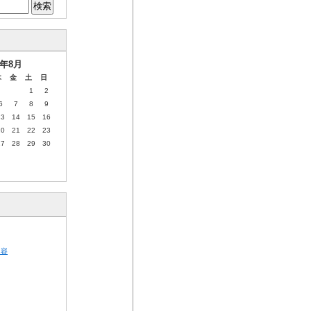
6年8月
木
金
土
日
1
2
6
7
8
9
13
14
15
16
20
21
22
23
27
28
29
30
内容