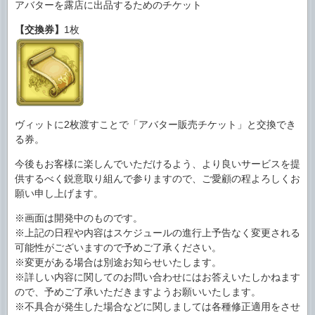
アバターを露店に出品するためのチケット
【交換券】
1枚
ヴィットに2枚渡すことで「アバター販売チケット」と交換でき
る券。
今後もお客様に楽しんでいただけるよう、より良いサービスを提
供するべく鋭意取り組んで参りますので、ご愛顧の程よろしくお
願い申し上げます。
※画面は開発中のものです。
※上記の日程や内容はスケジュールの進行上予告なく変更される
可能性がございますので予めご了承ください。
※変更がある場合は別途お知らせいたします。
※詳しい内容に関してのお問い合わせにはお答えいたしかねます
ので、予めご了承いただきますようお願いいたします。
※不具合が発生した場合などに関しましては各種修正適用をさせ