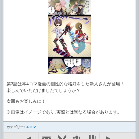
第3話は本4コマ漫画の個性的な格好をした新人さんが登場！
楽しんでいただけましたでしょうか？
次回もお楽しみに！
※画像はイメージであり､実際とは異なる場合があります｡
カテゴリー:
４コマ