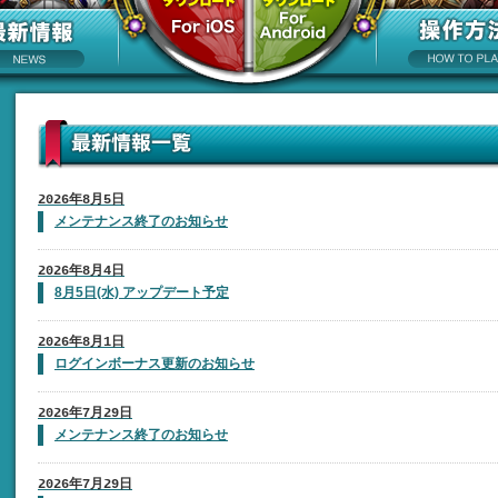
2026年8月5日
メンテナンス終了のお知らせ
2026年8月4日
8月5日(水) アップデート予定
2026年8月1日
ログインボーナス更新のお知らせ
2026年7月29日
メンテナンス終了のお知らせ
2026年7月29日