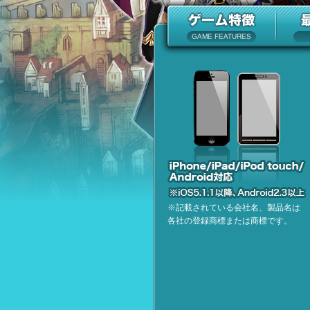
※記載されている会社名、製品名は
各社の登録商標または商標です。