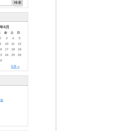
6年4月
木
金
土
日
2
3
4
5
9
10
11
12
16
17
18
19
23
24
25
26
30
5月 »
内容