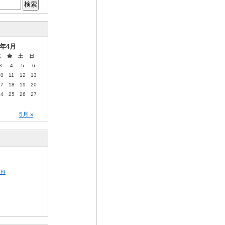
5年4月
木
金
土
日
3
4
5
6
10
11
12
13
17
18
19
20
24
25
26
27
5月 »
内容