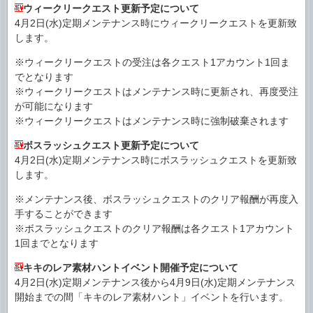
ウィークリークエスト更新予定について
4月2日(水)定期メンテナンス時にウィークリークエストを更新致
します。
※ウィークリークエストの受注は各クエスト1アカウント1回ま
でとなります
※ウィークリークエストはメンテナンス時に更新され、再度受注
が可能になります
※ウィークリークエストはメンテナンス時に強制破棄されます
ボスラッシュクエスト更新予定について
4月2日(水)定期メンテナンス時にボスラッシュクエストを更新致
します。
※メンテナンス後、ボスラッシュクエストのクリア報酬が再度入
手することができます
※ボスラッシュクエストのクリア報酬は各クエスト1アカウント
1回までとなります
キキのレア素材ハントイベント開催予定について
4月2日(水)定期メンテナンス後から4月9日(水)定期メンテナンス
開始までの間「キキのレア素材ハント」イベントを行います。