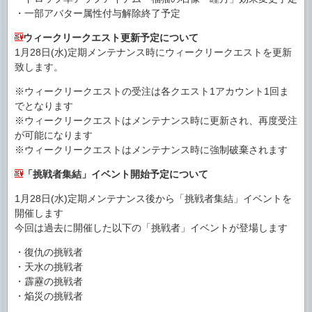
・一部アバター属性付与解除終了予定
ウィークリークエスト更新予定について
1月28日(水)定期メンテナンス時にウィークリークエストを更新
致します。
※ウィークリークエストの受注は各クエスト1アカウント1回ま
でとなります
※ウィークリークエストはメンテナンス時に更新され、再度受注
が可能になります
※ウィークリークエストはメンテナンス時に強制破棄されます
「挑戦者集結」イベント開始予定について
1月28日(水)定期メンテナンス後から「挑戦者集結」イベントを
開催します
今回は過去に開催した以下の「挑戦者」イベントが登場します
・復仇の挑戦者
・天水の挑戦者
・霹靂の挑戦者
・焔災の挑戦者