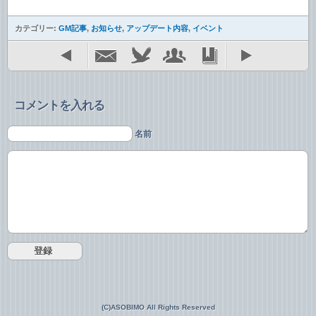
カテゴリー:
GM記事
,
お知らせ
,
アップデート内容
,
イベント
コメントを入れる
名前
(C)ASOBIMO All Rights Reserved