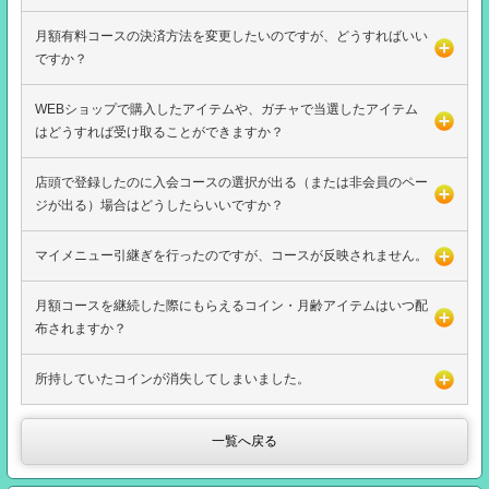
月額有料コースの決済方法を変更したいのですが、どうすればいい
ですか？
WEBショップで購入したアイテムや、ガチャで当選したアイテム
はどうすれば受け取ることができますか？
店頭で登録したのに入会コースの選択が出る（または非会員のペー
ジが出る）場合はどうしたらいいですか？
マイメニュー引継ぎを行ったのですが、コースが反映されません。
月額コースを継続した際にもらえるコイン・月齢アイテムはいつ配
布されますか？
所持していたコインが消失してしまいました。
一覧へ戻る