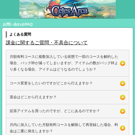
お問い合わせ/FAQ
よくある質問
課金に関するご質問・不具合について
月額有料コースに複数加入している状態で一部のコースを解約した
場合、バッグ枠が減ってしまいますが、アイテムの数がバッグ枠よ
り多くなる場合、アイテムはどうなるのでしょうか？
コース変更をしたいのですがどこから行えますか？
退会はどこから行えますか？
拡張アイテムを買ったのですが、どこにあるのですか？
月内に加入していた月額有料コースを解除して再登録した場合、料
金は二重に発生しますか？