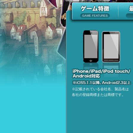
※記載されている会社名、製品名は
各社の登録商標または商標です。