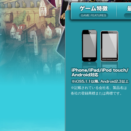
※記載されている会社名、製品名は
各社の登録商標または商標です。