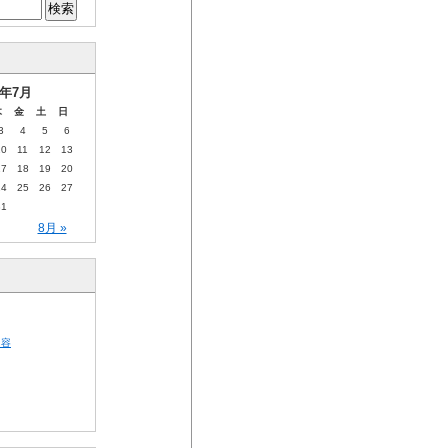
5年7月
木
金
土
日
3
4
5
6
10
11
12
13
17
18
19
20
24
25
26
27
31
8月 »
内容