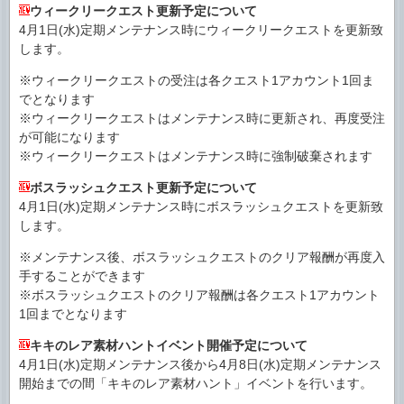
ウィークリークエスト更新予定について
4月1日(水)定期メンテナンス時にウィークリークエストを更新致
します。
※ウィークリークエストの受注は各クエスト1アカウント1回ま
でとなります
※ウィークリークエストはメンテナンス時に更新され、再度受注
が可能になります
※ウィークリークエストはメンテナンス時に強制破棄されます
ボスラッシュクエスト更新予定について
4月1日(水)定期メンテナンス時にボスラッシュクエストを更新致
します。
※メンテナンス後、ボスラッシュクエストのクリア報酬が再度入
手することができます
※ボスラッシュクエストのクリア報酬は各クエスト1アカウント
1回までとなります
キキのレア素材ハントイベント開催予定について
4月1日(水)定期メンテナンス後から4月8日(水)定期メンテナンス
開始までの間「キキのレア素材ハント」イベントを行います。