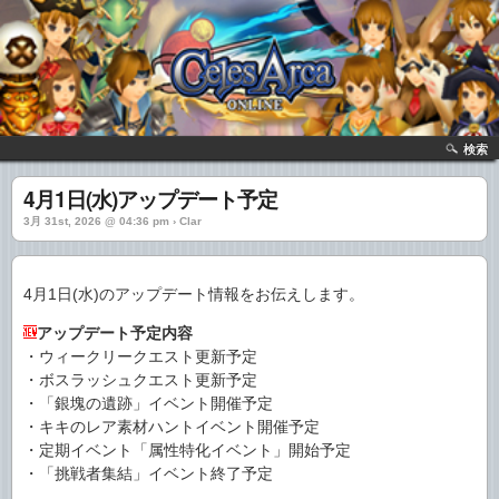
検索
4月1日(水)アップデート予定
3月 31st, 2026 @ 04:36 pm › Clar
4月1日(水)のアップデート情報をお伝えします。
アップデート予定内容
・ウィークリークエスト更新予定
・ボスラッシュクエスト更新予定
・「銀塊の遺跡」イベント開催予定
・キキのレア素材ハントイベント開催予定
・定期イベント「属性特化イベント」開始予定
・「挑戦者集結」イベント終了予定