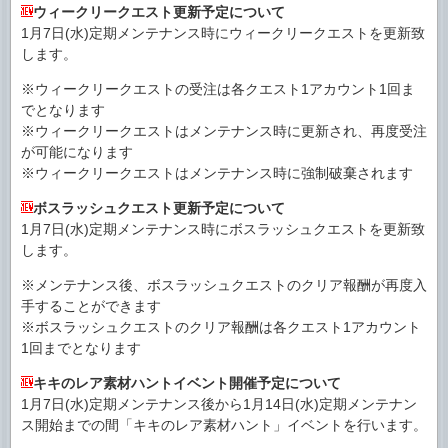
ウィークリークエスト更新予定について
1月7日(水)定期メンテナンス時にウィークリークエストを更新致
します。
※ウィークリークエストの受注は各クエスト1アカウント1回ま
でとなります
※ウィークリークエストはメンテナンス時に更新され、再度受注
が可能になります
※ウィークリークエストはメンテナンス時に強制破棄されます
ボスラッシュクエスト更新予定について
1月7日(水)定期メンテナンス時にボスラッシュクエストを更新致
します。
※メンテナンス後、ボスラッシュクエストのクリア報酬が再度入
手することができます
※ボスラッシュクエストのクリア報酬は各クエスト1アカウント
1回までとなります
キキのレア素材ハントイベント開催予定について
1月7日(水)定期メンテナンス後から1月14日(水)定期メンテナン
ス開始までの間「キキのレア素材ハント」イベントを行います。