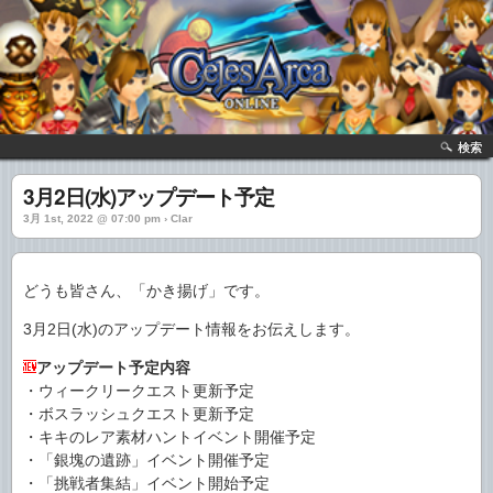
検索
3月2日(水)アップデート予定
3月 1st, 2022 @ 07:00 pm › Clar
どうも皆さん、「かき揚げ」です。
3月2日(水)のアップデート情報をお伝えします。
アップデート予定内容
・ウィークリークエスト更新予定
・ボスラッシュクエスト更新予定
・キキのレア素材ハントイベント開催予定
・「銀塊の遺跡」イベント開催予定
・「挑戦者集結」イベント開始予定