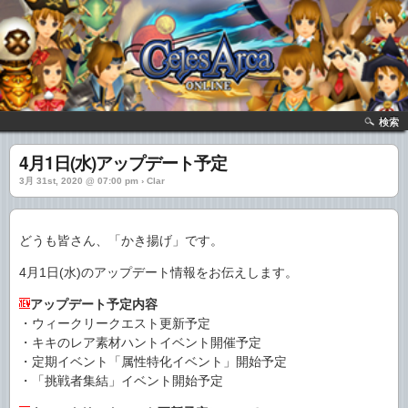
検索
4月1日(水)アップデート予定
3月 31st, 2020 @ 07:00 pm › Clar
どうも皆さん、「かき揚げ」です。
4月1日(水)のアップデート情報をお伝えします。
アップデート予定内容
・ウィークリークエスト更新予定
・キキのレア素材ハントイベント開催予定
・定期イベント「属性特化イベント」開始予定
・「挑戦者集結」イベント開始予定