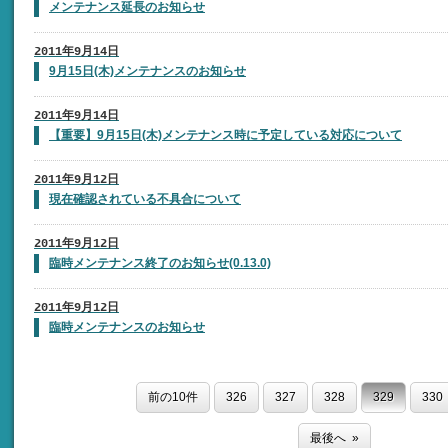
メンテナンス延長のお知らせ
2011年9月14日
9月15日(木)メンテナンスのお知らせ
2011年9月14日
【重要】9月15日(木)メンテナンス時に予定している対応について
2011年9月12日
現在確認されている不具合について
2011年9月12日
臨時メンテナンス終了のお知らせ(0.13.0)
2011年9月12日
臨時メンテナンスのお知らせ
前の10件
326
327
328
329
330
最後へ »