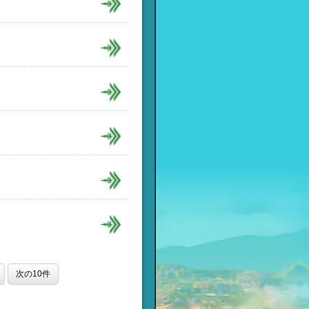
次の10件