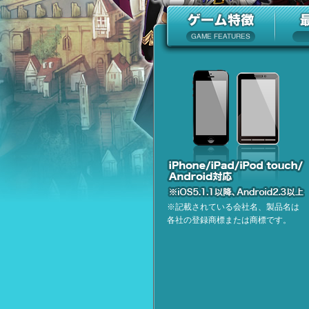
※記載されている会社名、製品名は
各社の登録商標または商標です。