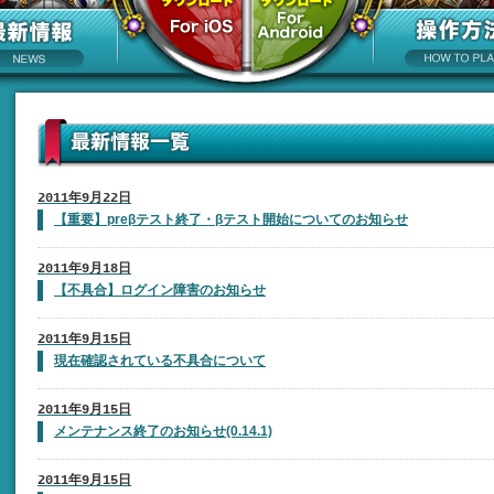
2011年9月22日
【重要】preβテスト終了・βテスト開始についてのお知らせ
2011年9月18日
【不具合】ログイン障害のお知らせ
2011年9月15日
現在確認されている不具合について
2011年9月15日
メンテナンス終了のお知らせ(0.14.1)
2011年9月15日